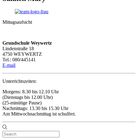
Mittagsaufsicht
Grundschule Weywertz
Lindenstraße 18
4750 WEYWERTZ
Tel.: 080/445141
E-mail
Unterrichtszeiten:
Morgens: 8.30 bis 12.10 Uhr
(Dienstags bis 12.00 Uhr)
(25-minütige Pause)
Nachmittags: 13.30 bis 15.30 Uhr
Am Mittwochnachmittag ist schulfrei.