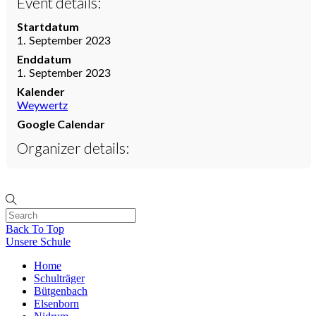
Event details:
Startdatum
1. September 2023
Enddatum
1. September 2023
Kalender
Weywertz
Google Calendar
Organizer details:
Back To Top
Unsere Schule
Home
Schulträger
Bütgenbach
Elsenborn